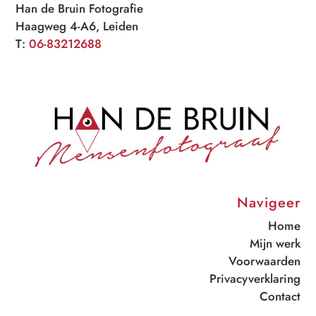
Han de Bruin Fotografie
Haagweg 4-A6, Leiden
T:
06-83212688
Navigeer
Home
Mijn werk
Voorwaarden
Privacyverklaring
Contact