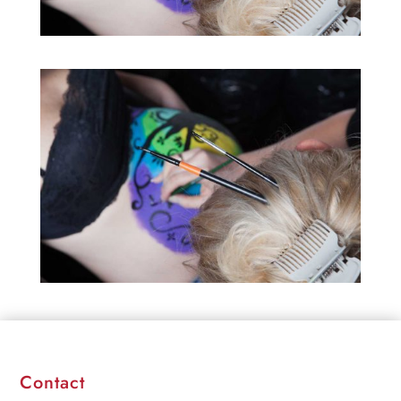
Contact