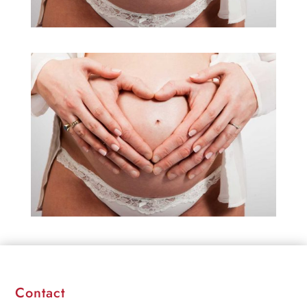
Contact