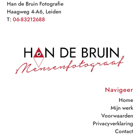
Han de Bruin Fotografie
Haagweg 4-A6, Leiden
T:
06-83212688
Navigeer
Home
Mijn werk
Voorwaarden
Privacyverklaring
Contact