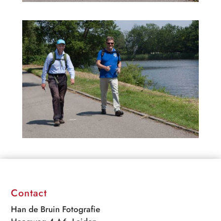
Contact
Han de Bruin Fotografie