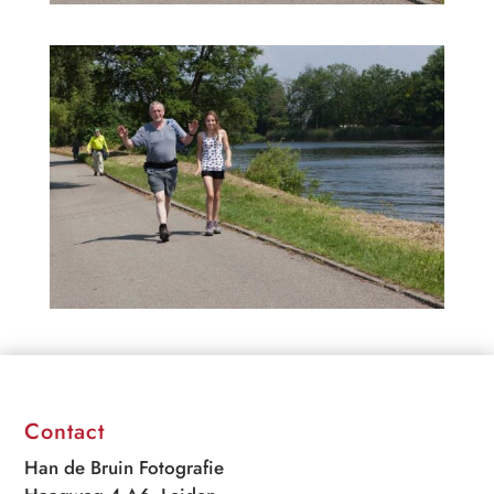
Contact
Han de Bruin Fotografie