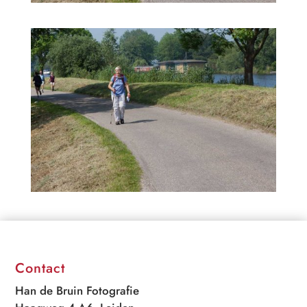
Contact
Han de Bruin Fotografie