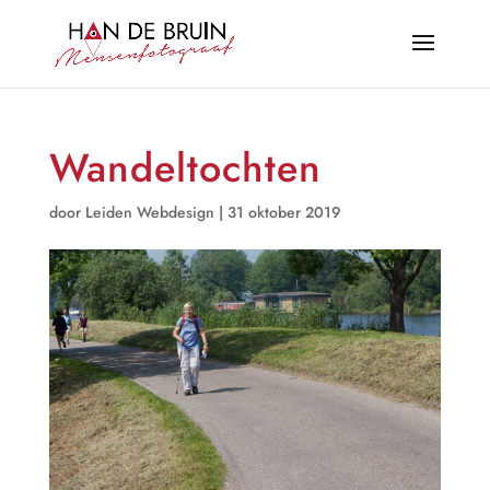
Wandeltochten
door
Leiden Webdesign
|
31 oktober 2019