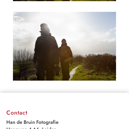
Contact
Han de Bruin Fotografie