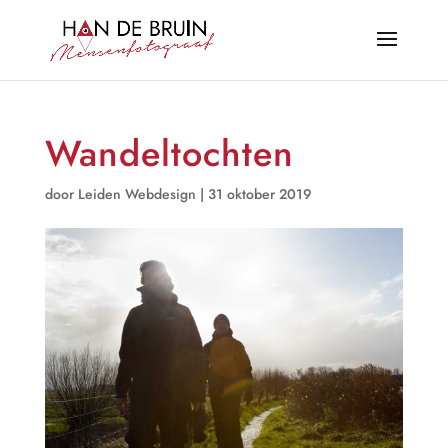
Wandeltochten
door
Leiden Webdesign
|
31 oktober 2019