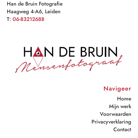
Han de Bruin Fotografie
Haagweg 4-A6, Leiden
T:
06-83212688
Navigeer
Home
Mijn werk
Voorwaarden
Privacyverklaring
Contact