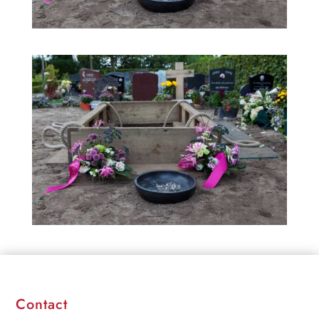
Contact