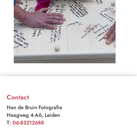
Contact
Han de Bruin Fotografie
Haagweg 4-A6, Leiden
T:
06-83212688