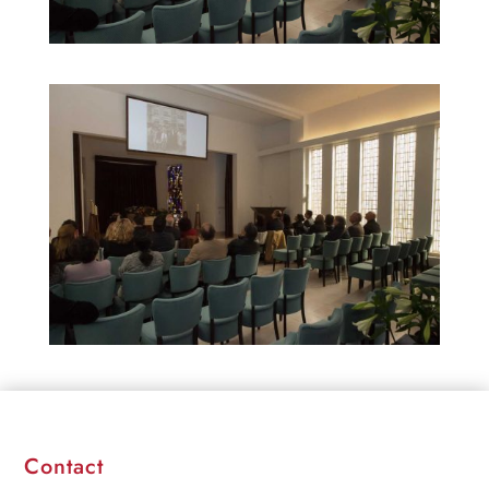
Contact