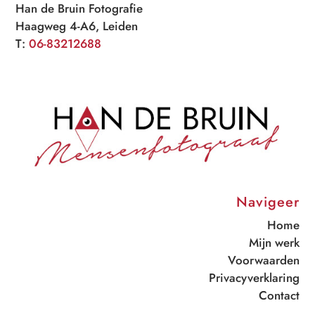
Han de Bruin Fotografie
Haagweg 4-A6, Leiden
T:
06-83212688
Navigeer
Home
Mijn werk
Voorwaarden
Privacyverklaring
Contact