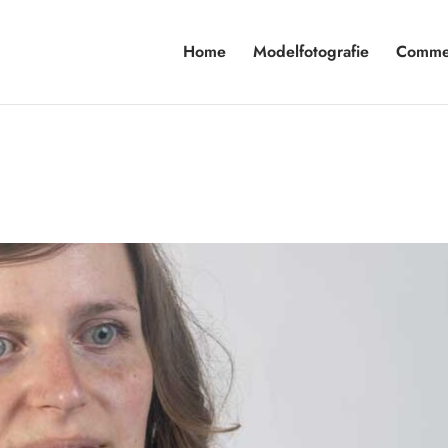
Home
Modelfotografie
Commer