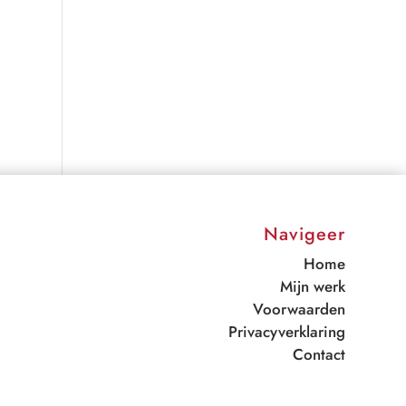
Navigeer
Home
Mijn werk
Voorwaarden
Privacyverklaring
Contact