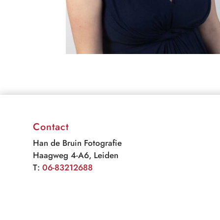
Contact
Han de Bruin Fotografie
Haagweg 4-A6, Leiden
T:
06-83212688