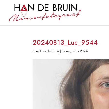
20240813_Luc_9544
door
Han de Bruin
|
15 augustus 2024