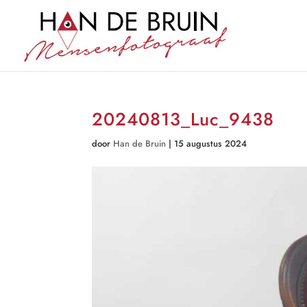
20240813_Luc_9438
door
Han de Bruin
|
15 augustus 2024