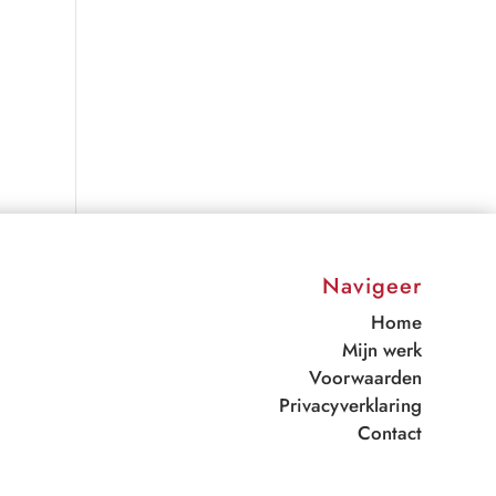
Navigeer
Home
Mijn werk
Voorwaarden
Privacyverklaring
Contact