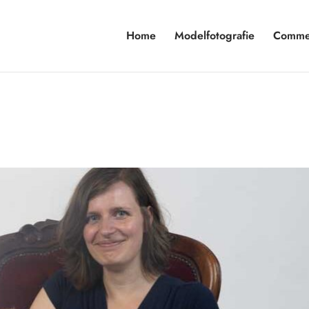
Home
Modelfotografie
Commer