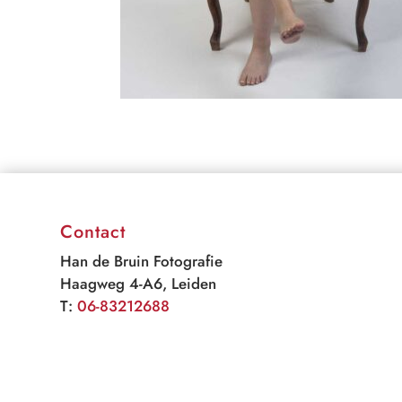
Contact
Han de Bruin Fotografie
Haagweg 4-A6, Leiden
T:
06-83212688