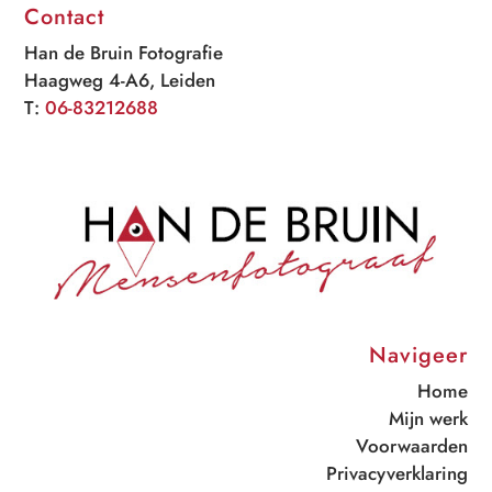
Contact
Han de Bruin Fotografie
Haagweg 4-A6, Leiden
T:
06-83212688
Navigeer
Home
Mijn werk
Voorwaarden
Privacyverklaring