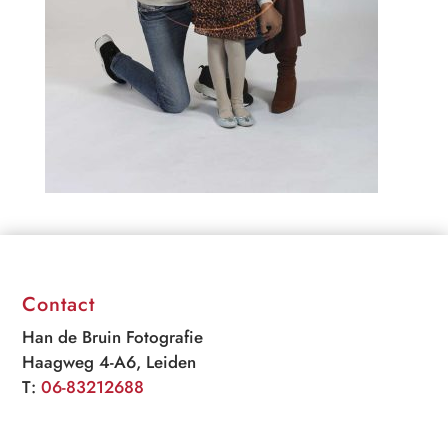
Contact
Han de Bruin Fotografie
Haagweg 4-A6, Leiden
T:
06-83212688