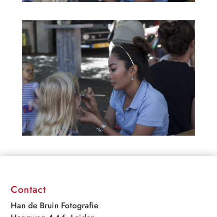
Contact
Han de Bruin Fotografie