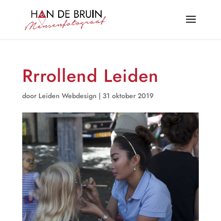
Rrrollend Leiden
door
Leiden Webdesign
|
31 oktober 2019