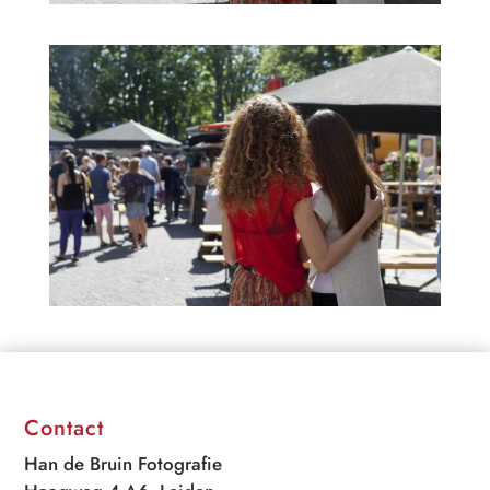
Contact
Han de Bruin Fotografie