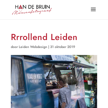
Rrrollend Leiden
door
Leiden Webdesign
|
31 oktober 2019