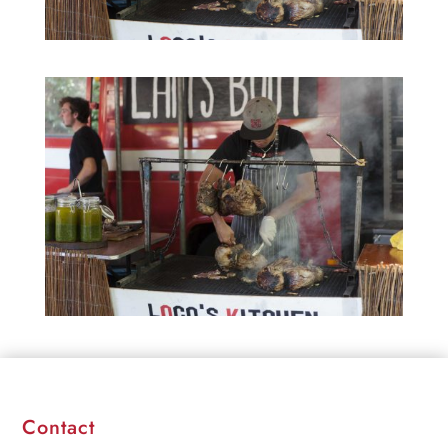
Contact