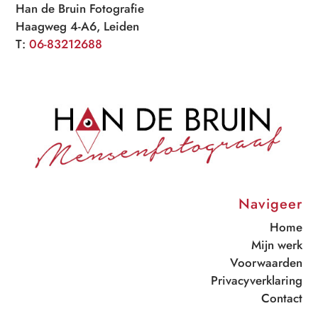
Han de Bruin Fotografie
Haagweg 4-A6, Leiden
T:
06-83212688
Navigeer
Home
Mijn werk
Voorwaarden
Privacyverklaring
Contact