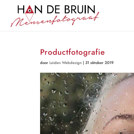
Productfotografie
door
Leiden Webdesign
|
31 oktober 2019