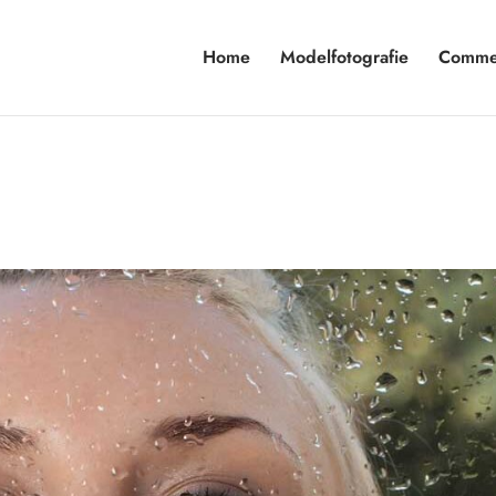
Home
Modelfotografie
Commer