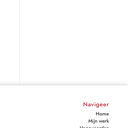
Navigeer
Home
Mijn werk
Voorwaarden