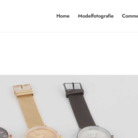
Home
Modelfotografie
Commer