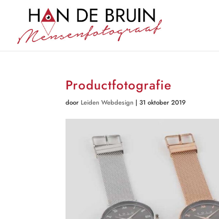
Productfotografie
door
Leiden Webdesign
|
31 oktober 2019