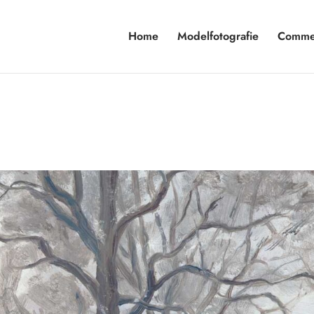
Home
Modelfotografie
Commer