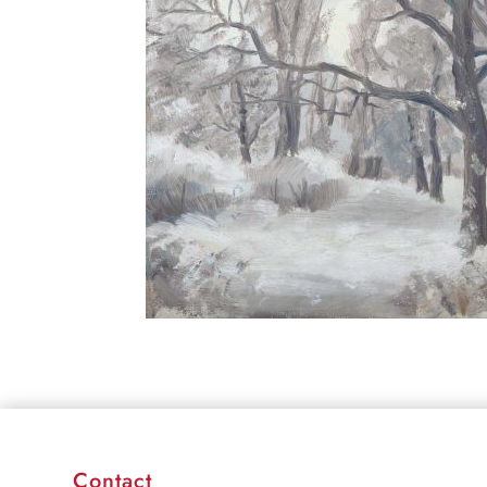
Contact