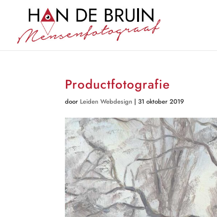
Productfotografie
door
Leiden Webdesign
|
31 oktober 2019