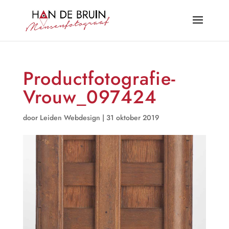
Productfotografie-
Vrouw_097424
door
Leiden Webdesign
|
31 oktober 2019