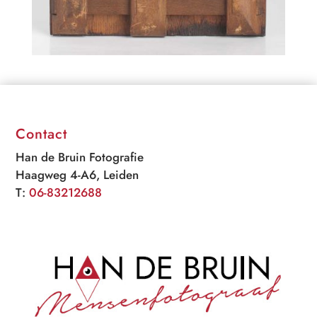
Contact
Han de Bruin Fotografie
Haagweg 4-A6, Leiden
T:
06-83212688