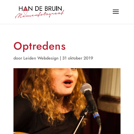
Optredens
door
Leiden Webdesign
|
31 oktober 2019