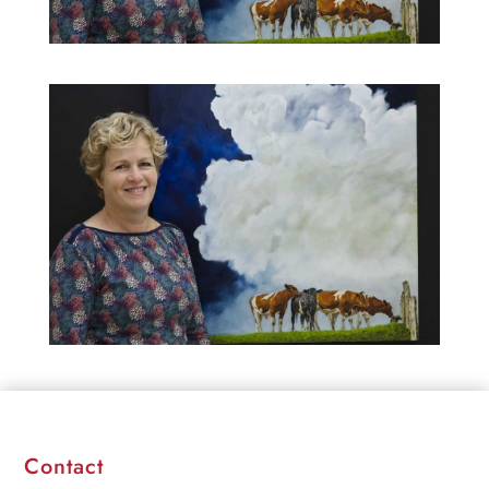
Contact