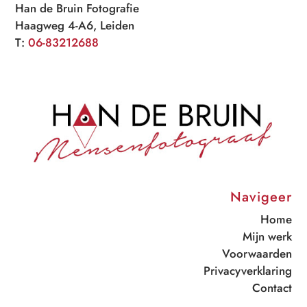
Han de Bruin Fotografie
Haagweg 4-A6, Leiden
T:
06-83212688
Navigeer
Home
Mijn werk
Voorwaarden
Privacyverklaring
Contact