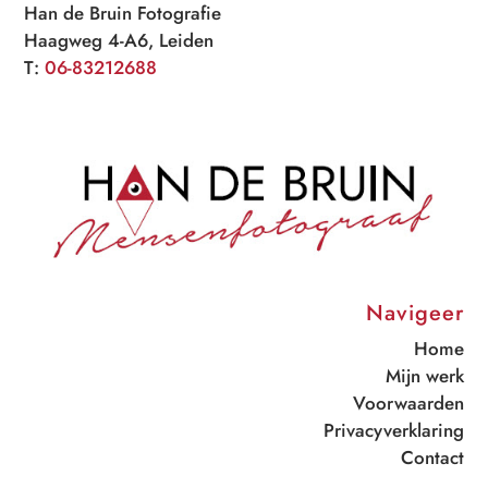
Han de Bruin Fotografie
Haagweg 4-A6, Leiden
T:
06-83212688
Navigeer
Home
Mijn werk
Voorwaarden
Privacyverklaring
Contact