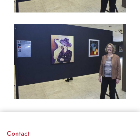
Contact