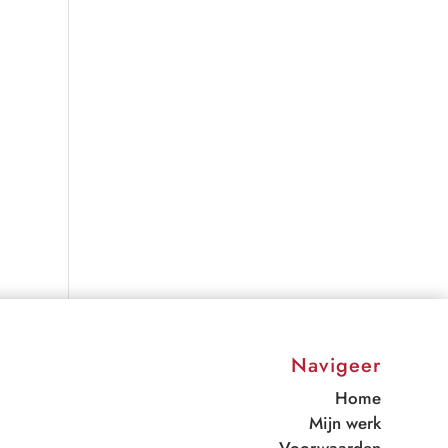
Navigeer
Home
Mijn werk
Voorwaarden