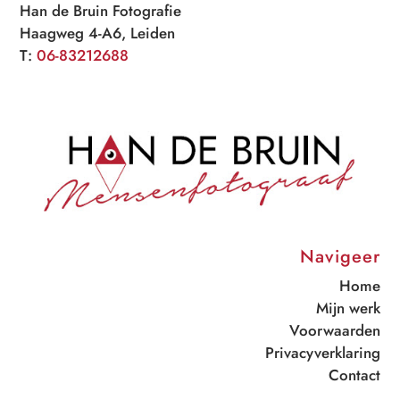
Han de Bruin Fotografie
Haagweg 4-A6, Leiden
T:
06-83212688
Navigeer
Home
Mijn werk
Voorwaarden
Privacyverklaring
Contact