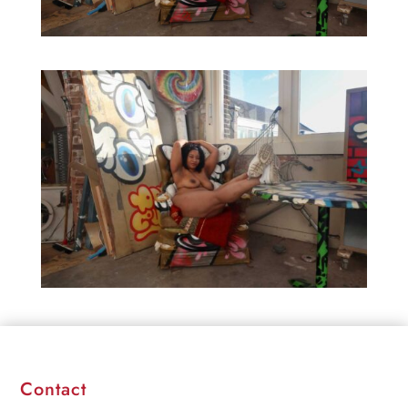
Contact