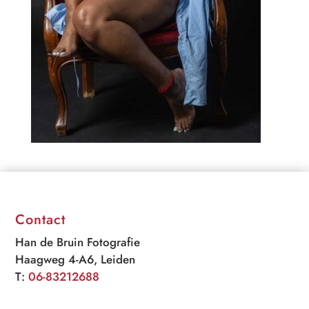
Contact
Han de Bruin Fotografie
Haagweg 4-A6, Leiden
T:
06-83212688