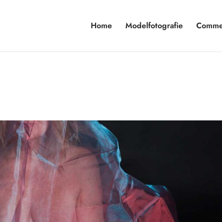
Home
Modelfotografie
Commer