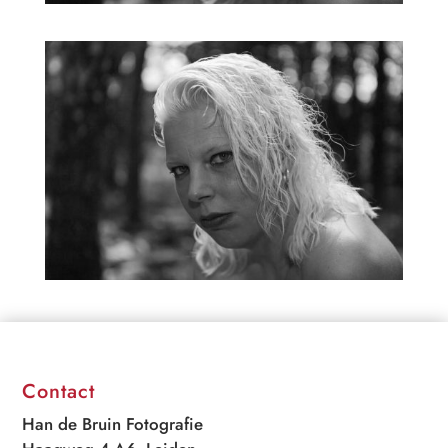
Contact
Han de Bruin Fotografie