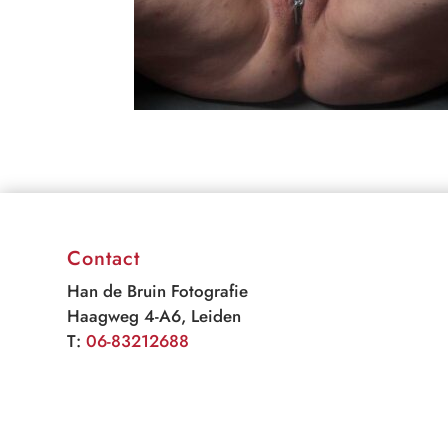
Contact
Han de Bruin Fotografie
Haagweg 4-A6, Leiden
T:
06-83212688