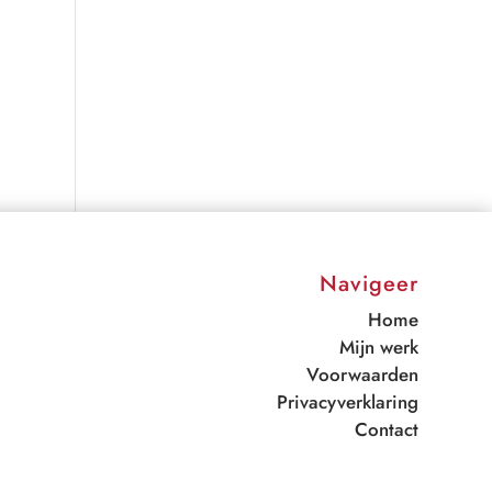
Navigeer
Home
Mijn werk
Voorwaarden
Privacyverklaring
Contact