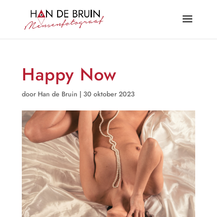
Happy Now
door
Han de Bruin
|
30 oktober 2023