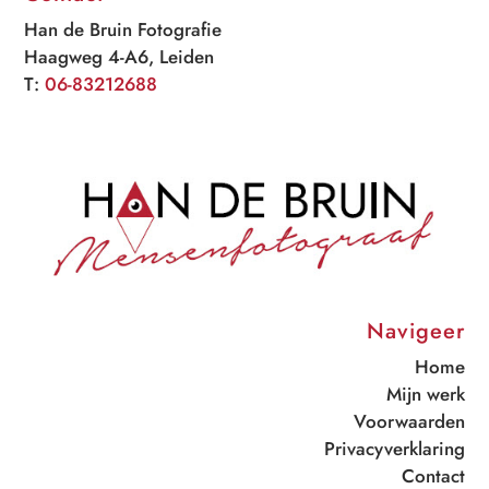
Han de Bruin Fotografie
Haagweg 4-A6, Leiden
T:
06-83212688
Navigeer
Home
Mijn werk
Voorwaarden
Privacyverklaring
Contact