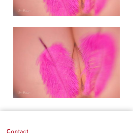
Contact