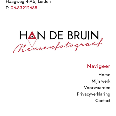
Haagweg 4-A6, Leiden
T:
06-83212688
Navigeer
Home
Mijn werk
Voorwaarden
Privacyverklaring
Contact