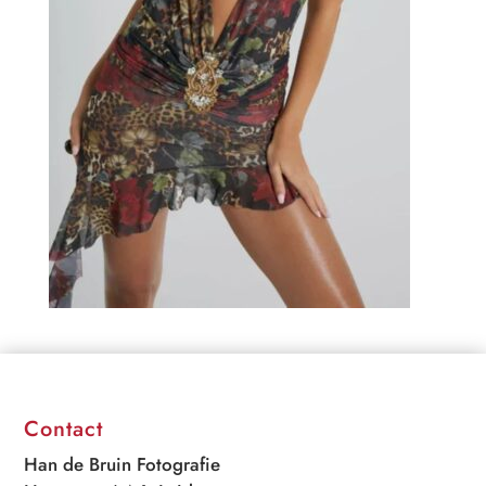
Contact
Han de Bruin Fotografie