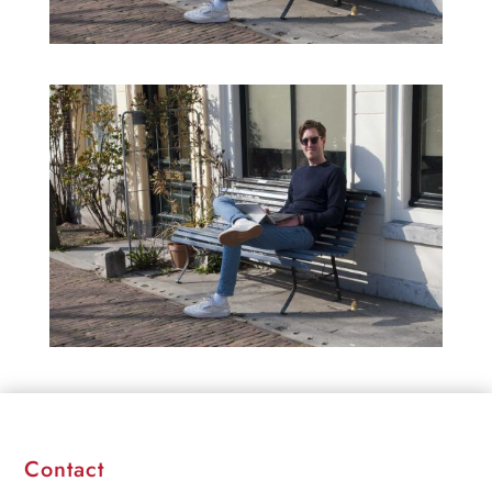
Contact