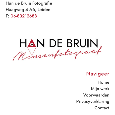
Han de Bruin Fotografie
Haagweg 4-A6, Leiden
T:
06-83212688
Navigeer
Home
Mijn werk
Voorwaarden
Privacyverklaring
Contact