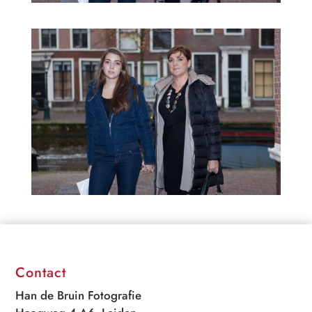
Contact
Han de Bruin Fotografie