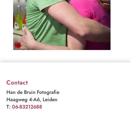
Contact
Han de Bruin Fotografie
Haagweg 4-A6, Leiden
T:
06-83212688