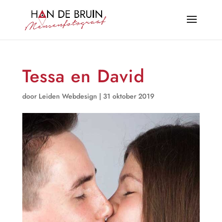
Tessa en David
door
Leiden Webdesign
|
31 oktober 2019