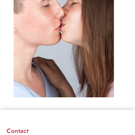
Contact