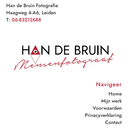
Han de Bruin Fotografie
Haagweg 4-A6, Leiden
T:
06-83212688
Navigeer
Home
Mijn werk
Voorwaarden
Privacyverklaring
Contact