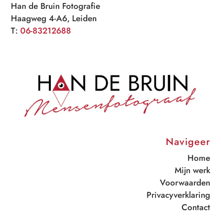
Han de Bruin Fotografie
Haagweg 4-A6, Leiden
T:
06-83212688
Navigeer
Home
Mijn werk
Voorwaarden
Privacyverklaring
Contact