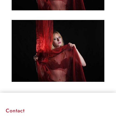
Contact