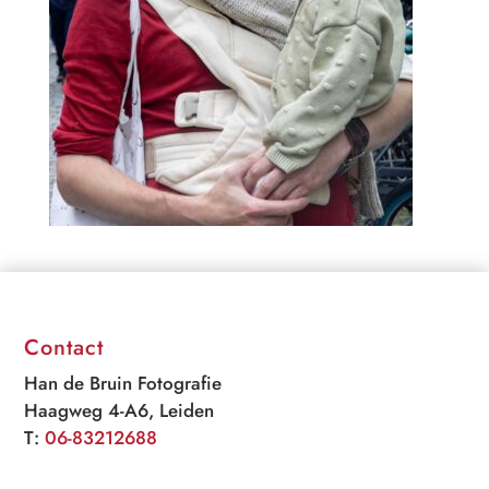
Contact
Han de Bruin Fotografie
Haagweg 4-A6, Leiden
T:
06-83212688