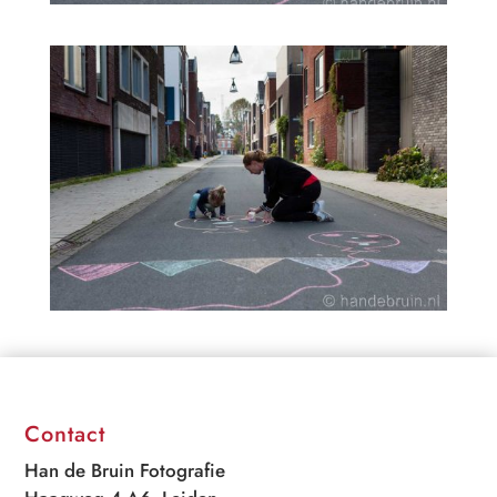
Contact
Han de Bruin Fotografie