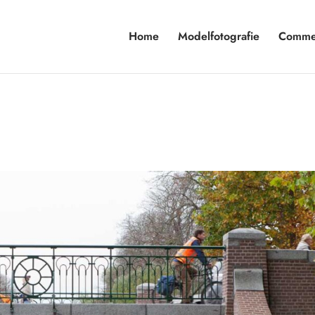
Home
Modelfotografie
Commer