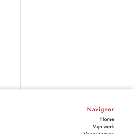
Navigeer
Home
Mijn werk
Voorwaarden