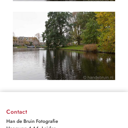
Contact
Han de Bruin Fotografie