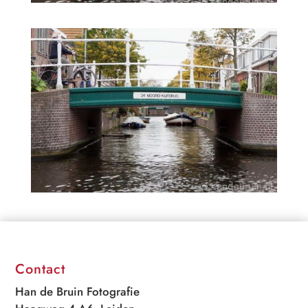
Contact
Han de Bruin Fotografie