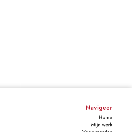
Navigeer
Home
Mijn werk
Voorwaarden