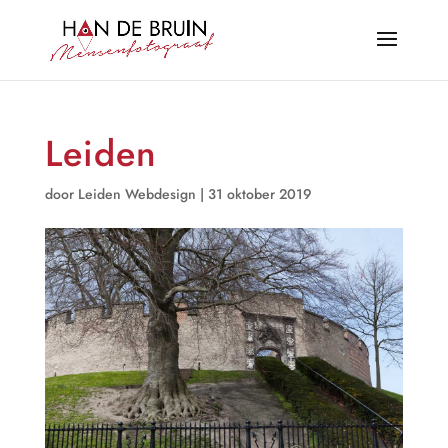
Leiden
door
Leiden Webdesign
|
31 oktober 2019