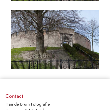
Contact
Han de Bruin Fotografie