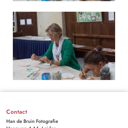
Contact
Han de Bruin Fotografie