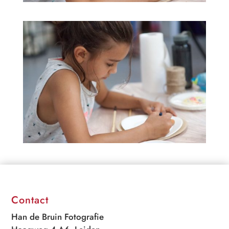
Contact
Han de Bruin Fotografie