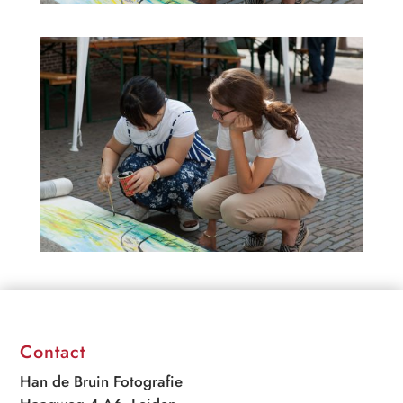
Contact
Han de Bruin Fotografie