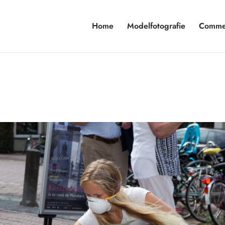
Home
Modelfotografie
Commer