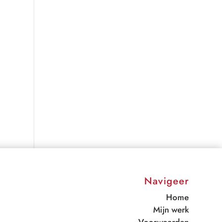
Navigeer
Home
Mijn werk
Voorwaarden