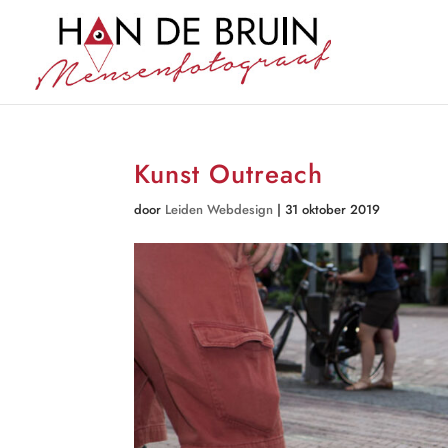
Kunst Outreach
door
Leiden Webdesign
|
31 oktober 2019