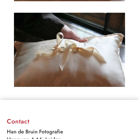
Contact
Han de Bruin Fotografie